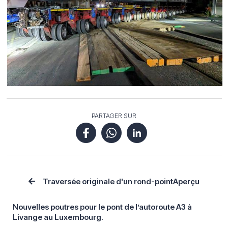
PARTAGER SUR
Traversée originale d'un rond-point
Aperçu
Nouvelles poutres pour le pont de l’autoroute A3 à
Livange au Luxembourg.