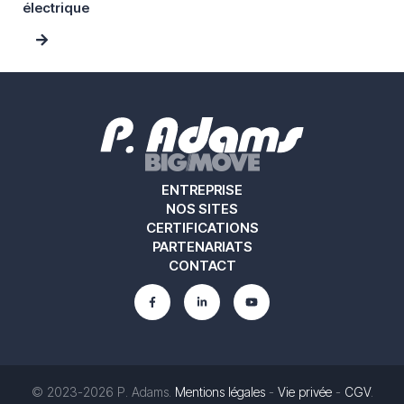
électrique
ENTREPRISE
NOS SITES
CERTIFICATIONS
PARTENARIATS
CONTACT
© 2023-2026 P. Adams.
Mentions légales
-
Vie privée
-
CGV
.