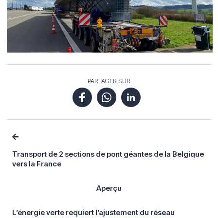
PARTAGER SUR
Transport de 2 sections de pont géantes de la Belgique
vers la France
Aperçu
L’énergie verte requiert l’ajustement du réseau