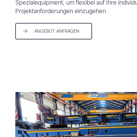
Spezialequipment, um flexibel auf Ihre individ
Projektanforderungen einzugehen
ANGEBOT ANFRAGEN