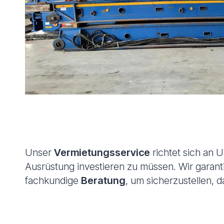
Unser
Vermietungsservice
richtet sich an 
Ausrüstung investieren zu müssen. Wir garant
fachkundige
Beratung
, um sicherzustellen, 