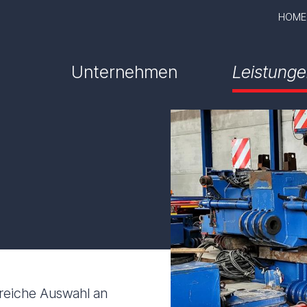
HOME
Unternehmen
Leistung
reiche Auswahl an