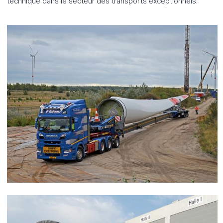
technique dans le secteur des transports exceptionnels.