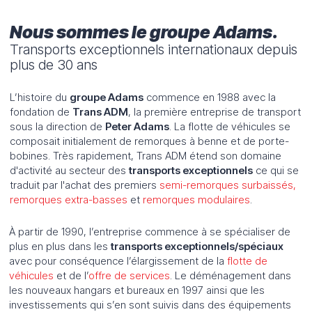
Nous sommes le groupe Adams.
Transports exceptionnels internationaux depuis
plus de 30 ans
L’histoire du
groupe Adams
commence en 1988 avec la
fondation de
Trans ADM
, la première entreprise de transport
sous la direction de
Peter Adams
. La flotte de véhicules se
composait initialement de remorques à benne et de porte-
bobines. Très rapidement, Trans ADM étend son domaine
d'activité au secteur des
transports exceptionnels
ce qui se
traduit par l'achat des premiers
semi-remorques surbaissés,
remorques extra-basses
et
remorques modulaires
.
À partir de 1990, l’entreprise commence à se spécialiser de
plus en plus dans les
transports exceptionnels/spéciaux
avec pour conséquence l’élargissement de la
flotte de
véhicules
et de l’
offre de services
. Le déménagement dans
les nouveaux hangars et bureaux en 1997 ainsi que les
investissements qui s’en sont suivis dans des équipements