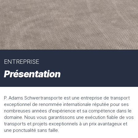
ENTREPRISE
Présentation
P. Adams Schwertransporte est une entreprise de transport
exceptionnel de renommée internationale réputée pour ses
nombreuses années d'expérience et sa compétence dans le
domaine. Nous vous garantissons une exécution fiable de vos
transports et projets exceptionnels à un prix avantageux et
une ponctualité sans faille.