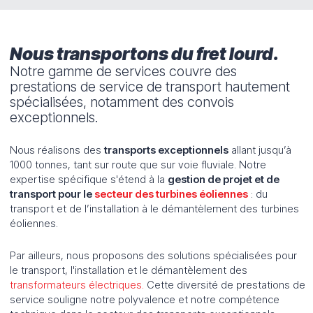
Nous transportons du fret lourd.
Notre gamme de services couvre des
prestations de service de transport hautement
spécialisées, notamment des convois
exceptionnels.
Nous réalisons des
transports exceptionnels
allant jusqu’à
1000 tonnes, tant sur route que sur voie fluviale. Notre
expertise spécifique s'étend à la
gestion de projet et de
transport pour le
secteur des turbines éoliennes
: du
transport et de l’installation à le démantèlement des turbines
éoliennes.
Par ailleurs, nous proposons des solutions spécialisées pour
le transport, l'installation et le démantèlement des
transformateurs électriques.
Cette diversité de prestations de
service souligne notre polyvalence et notre compétence