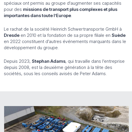
spéciaux ont permis au groupe d'augmenter ses capacités
pour des
missions de transport plus complexes et plus
importantes dans toute l’Europe
.
Le rachat de la société Heinrich Schwertransporte GmbH à
Dresde
en 2010 et la fondation de sa propre filiale en
Suède
en 2022 constituent d’autres événements marquants dans le
développement du groupe.
Depuis 2023,
Stephan Adams
, qui travaille dans l’entreprise
depuis 2008, est la deuxième génération à la tête des
sociétés, sous les conseils avisés de Peter Adams.