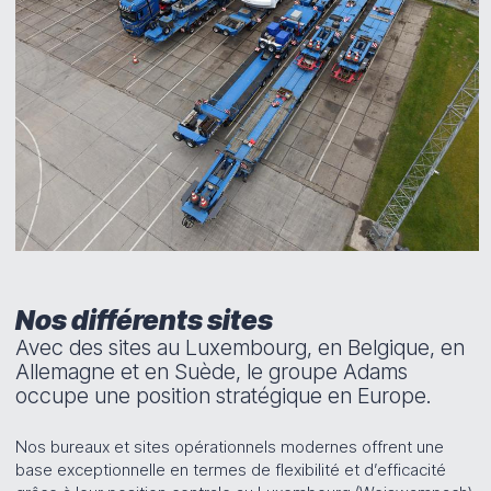
Nos différents sites
Avec des sites au Luxembourg, en Belgique, en
Allemagne et en Suède, le groupe Adams
occupe une position stratégique en Europe.
Nos bureaux et sites opérationnels modernes offrent une
base exceptionnelle en termes de flexibilité et d’efficacité