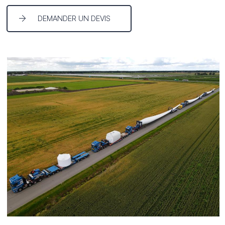
DEMANDER UN DEVIS