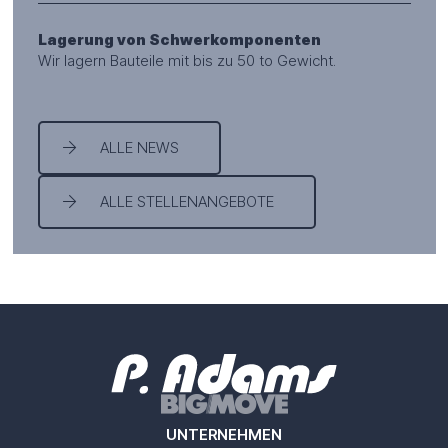
Lagerung von Schwerkomponenten
Wir lagern Bauteile mit bis zu 50 to Gewicht.
ALLE NEWS
ALLE STELLENANGEBOTE
UNTERNEHMEN