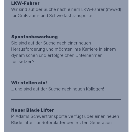
LKW-Fahrer
Wir sind auf der Suche nach einem LKW-Fahrer (m/w/d)
für Großraum- und Schwerlasttransporte.
Spontanbewerbung
Sie sind auf der Suche nach einer neuen
Herausforderung und möchten Ihre Karriere in einem
dynamischen und erfolgreichen Unternehmen
fortsetzen?
Wir stellen ein!
... und sind auf der Suche nach neuen Kollegen!
Neuer Blade Lifter
P. Adams Schwertransporte verfügt über einen neuen
Blade Lifter für Rotorblätter der letzten Generation.