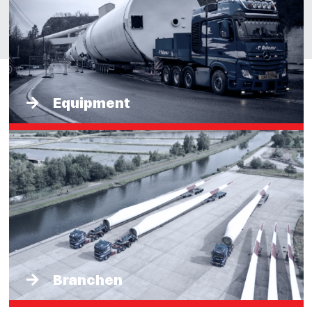
Equipment
Branchen