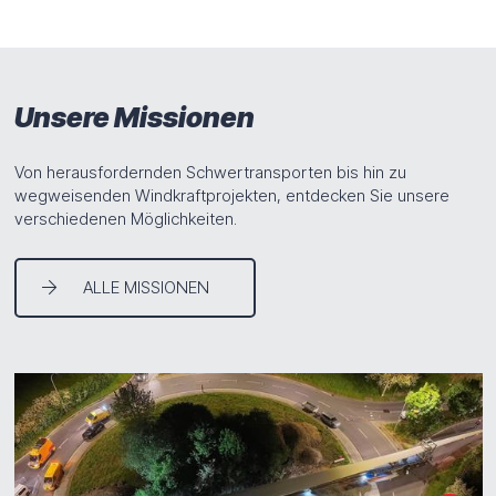
Unsere Missionen
Von herausfordernden Schwertransporten bis hin zu
wegweisenden Windkraftprojekten, entdecken Sie unsere
verschiedenen Möglichkeiten.
ALLE MISSIONEN